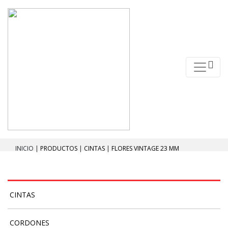
INICIO |
PRODUCTOS
|
CINTAS
|
FLORES VINTAGE 23 MM
CINTAS
CORDONES