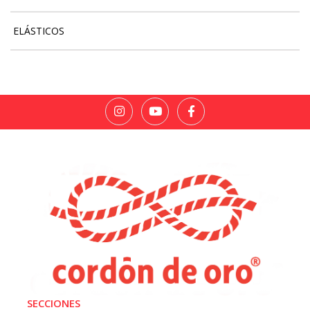
ELÁSTICOS
SECCIONES