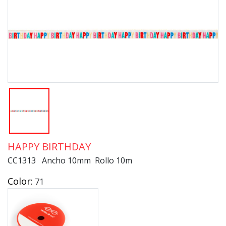
HAPPY BIRTHDAY
CC1313 Ancho 10mm Rollo 10m
Color:
71