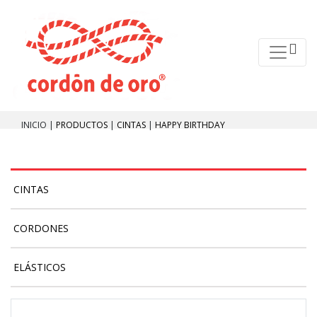
INICIO |
PRODUCTOS
|
CINTAS
|
HAPPY BIRTHDAY
CINTAS
CORDONES
ELÁSTICOS