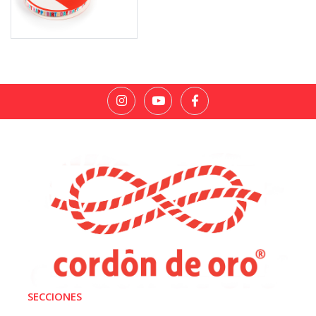
SECCIONES