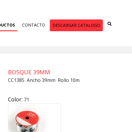
DUCTOS
CONTACTO
DESCARGAR CATALOGO
BOSQUE 39MM
CC1385 Ancho 39mm Rollo 10m
Color:
71