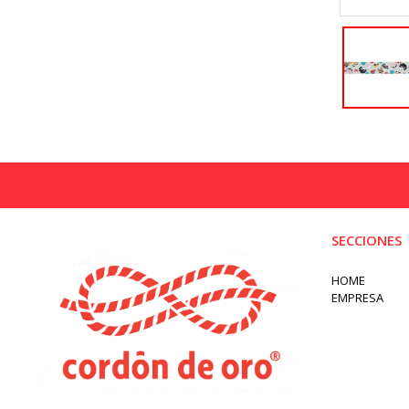
SECCIONES
HOME
EMPRESA