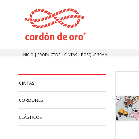
INICIO |
PRODUCTOS
|
CINTAS
|
BOSQUE 39MM
CINTAS
CORDONES
ELÁSTICOS