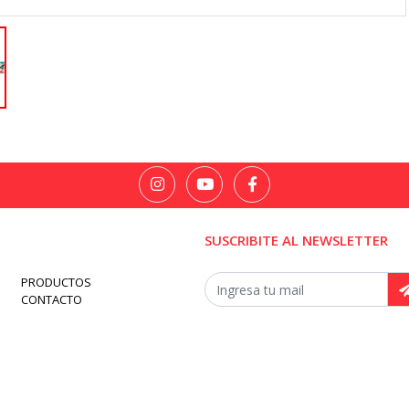
SUSCRIBITE AL NEWSLETTER
PRODUCTOS
CONTACTO