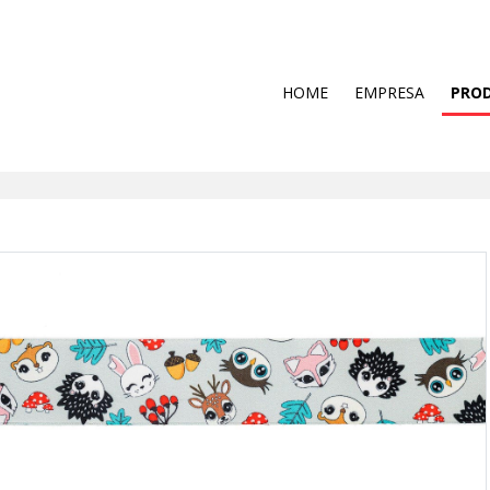
HOME
EMPRESA
PRO