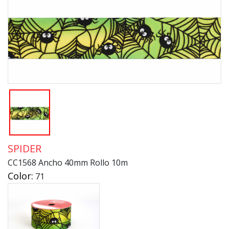
SPIDER
CC1568 Ancho 40mm Rollo 10m
Color:
71