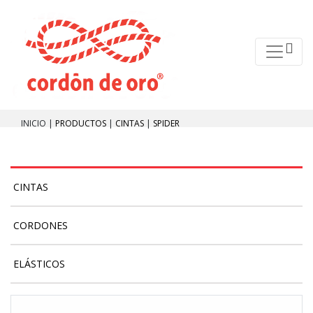
INICIO |
PRODUCTOS
|
CINTAS
|
SPIDER
CINTAS
CORDONES
ELÁSTICOS