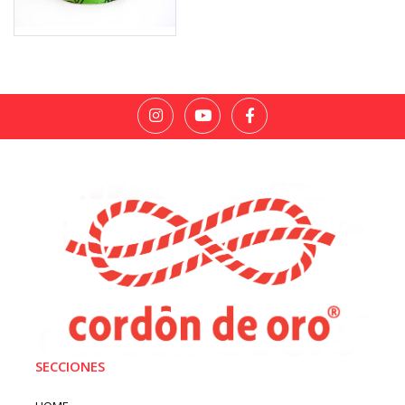
SECCIONES