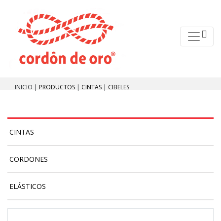
INICIO |
PRODUCTOS
|
CINTAS
|
CIBELES
CINTAS
CORDONES
ELÁSTICOS