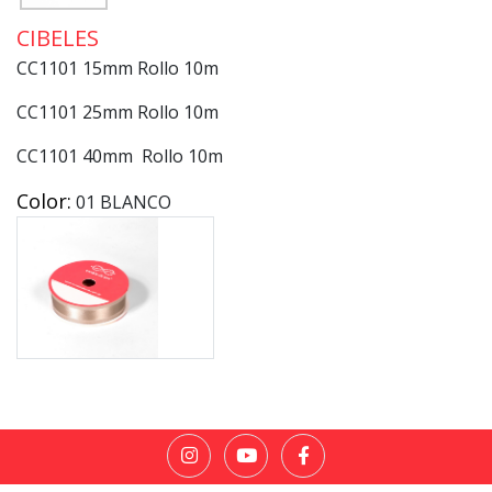
CIBELES
CC1101 15mm Rollo 10m
CC1101 25mm Rollo 10m
CC1101 40mm Rollo 10m
Color:
01 BLANCO