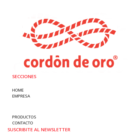
SECCIONES
HOME
EMPRESA
PRODUCTOS
CONTACTO
SUSCRIBITE AL NEWSLETTER