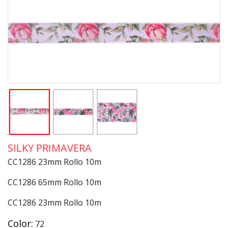
SILKY PRIMAVERA
CC1286 23mm Rollo 10m
CC1286 65mm Rollo 10m
CC1286 23mm Rollo 10m
Color:
72