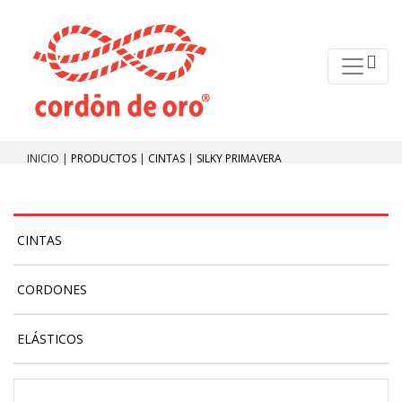
INICIO |
PRODUCTOS
|
CINTAS
|
SILKY PRIMAVERA
CINTAS
CORDONES
ELÁSTICOS