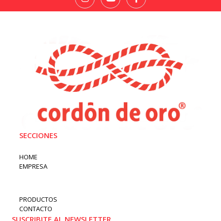
SECCIONES
HOME
EMPRESA
PRODUCTOS
CONTACTO
SUSCRIBITE AL NEWSLETTER