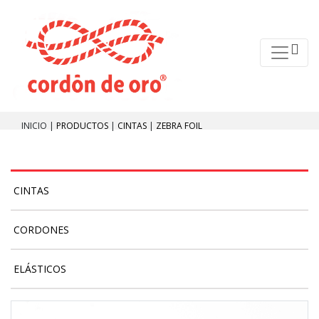
INICIO |
PRODUCTOS
|
CINTAS
|
ZEBRA FOIL
CINTAS
CORDONES
ELÁSTICOS