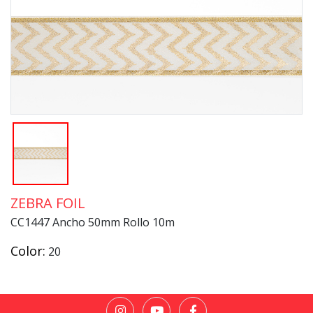
ZEBRA FOIL
CC1447 Ancho 50mm Rollo 10m
Color:
20