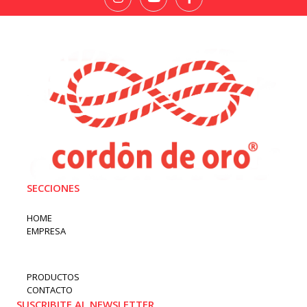
SECCIONES
HOME
EMPRESA
PRODUCTOS
CONTACTO
SUSCRIBITE AL NEWSLETTER