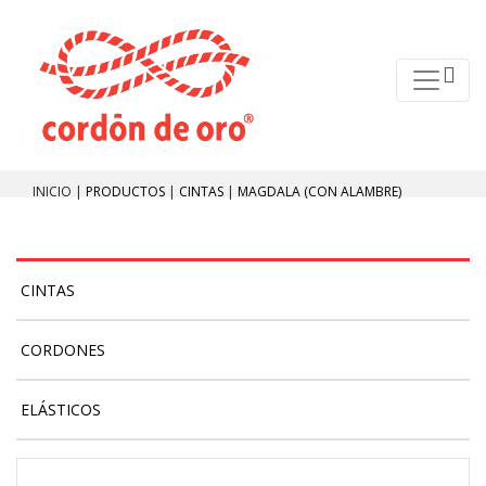
INICIO |
PRODUCTOS
|
CINTAS
|
MAGDALA (CON ALAMBRE)
CINTAS
CORDONES
ELÁSTICOS