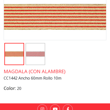
MAGDALA (CON ALAMBRE)
CC1442 Ancho 60mm Rollo 10m
Color:
20