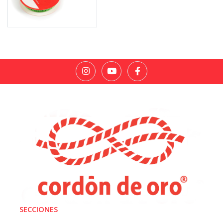
SECCIONES