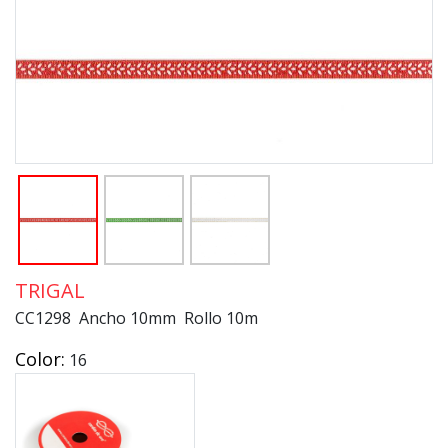
TRIGAL
CC1298 Ancho 10mm Rollo 10m
Color:
16