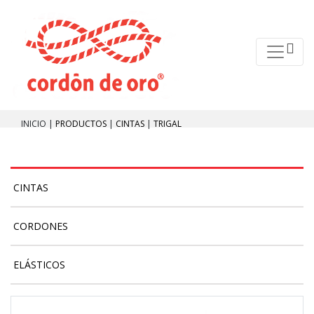
INICIO |
PRODUCTOS
|
CINTAS
|
TRIGAL
CINTAS
CORDONES
ELÁSTICOS