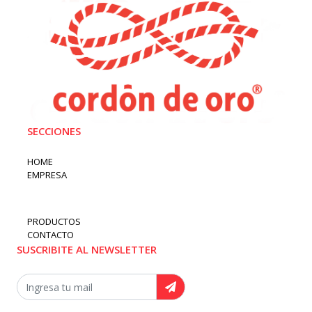
SECCIONES
HOME
EMPRESA
PRODUCTOS
CONTACTO
SUSCRIBITE AL NEWSLETTER