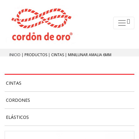
INICIO |
PRODUCTOS
|
CINTAS
|
MINILUNAR AMALIA 6MM
CINTAS
CORDONES
ELÁSTICOS