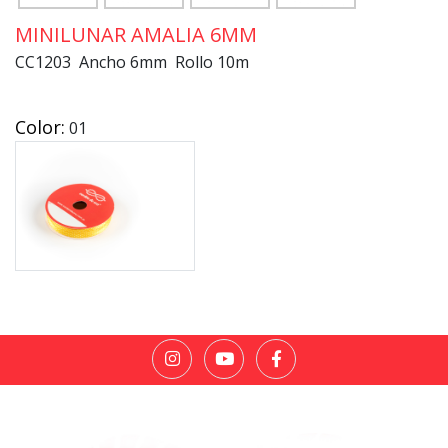
MINILUNAR AMALIA 6MM
CC1203 Ancho 6mm Rollo 10m
Color:
01