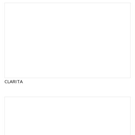
CLARITA