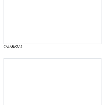
CALABAZAS