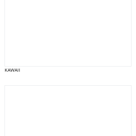
KAWAII