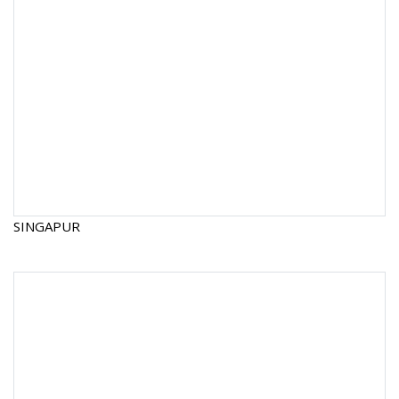
SINGAPUR