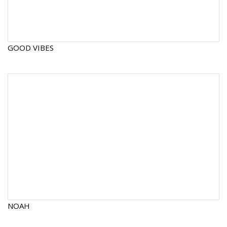
GOOD VIBES
NOAH