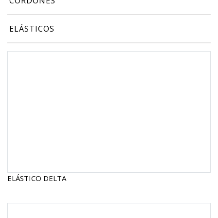
CORDONES
ELÁSTICOS
ELÁSTICO DELTA