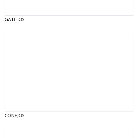
GATITOS
CONEJOS