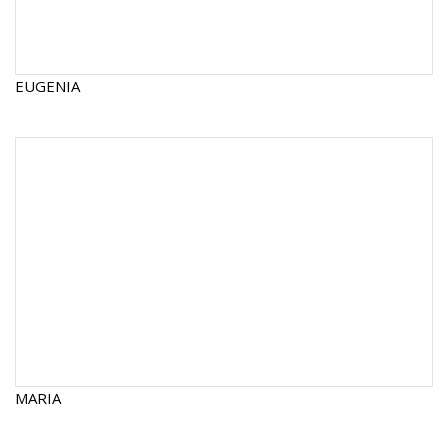
EUGENIA
MARIA