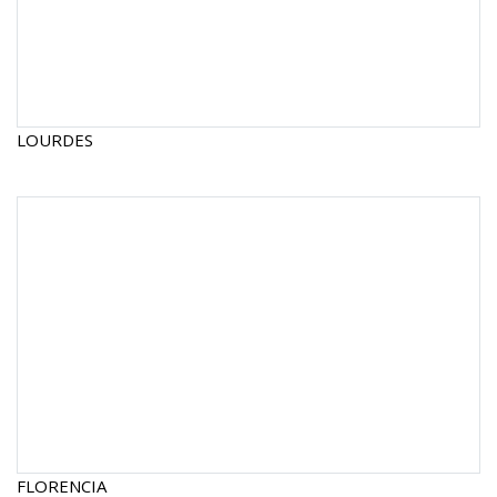
LOURDES
FLORENCIA