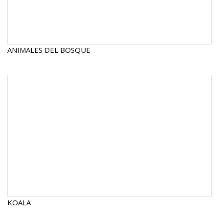
ANIMALES DEL BOSQUE
KOALA