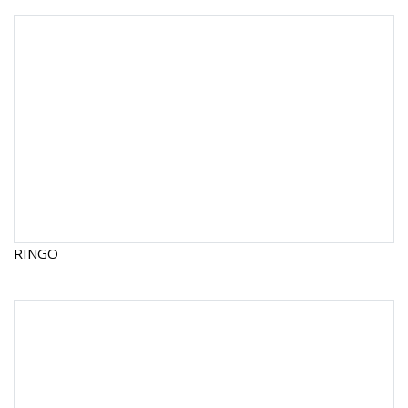
RINGO