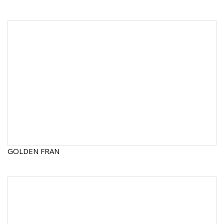
GOLDEN FRAN