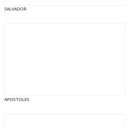
SALVADOR
APOSTOLES