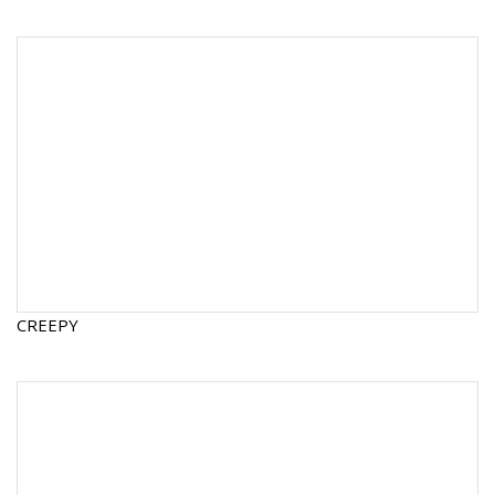
CREEPY