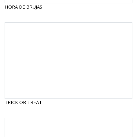
HORA DE BRUJAS
TRICK OR TREAT