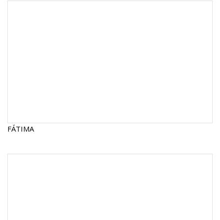
FÁTIMA