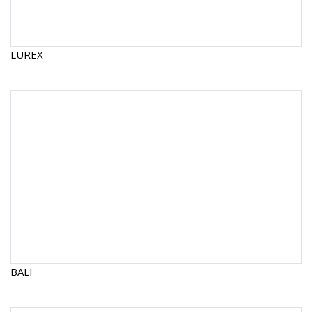
LUREX
BALI