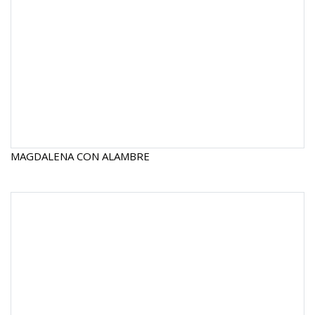
MAGDALENA CON ALAMBRE