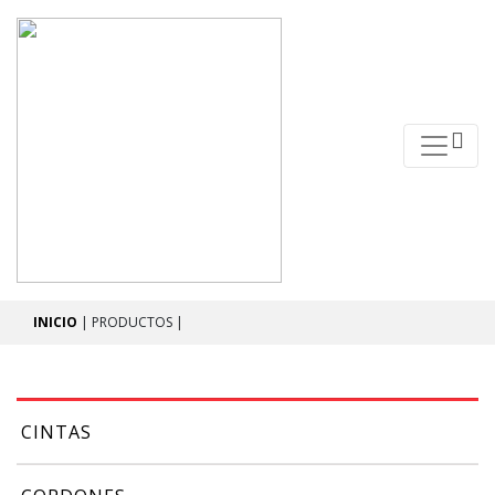
INICIO
| PRODUCTOS |
CINTAS