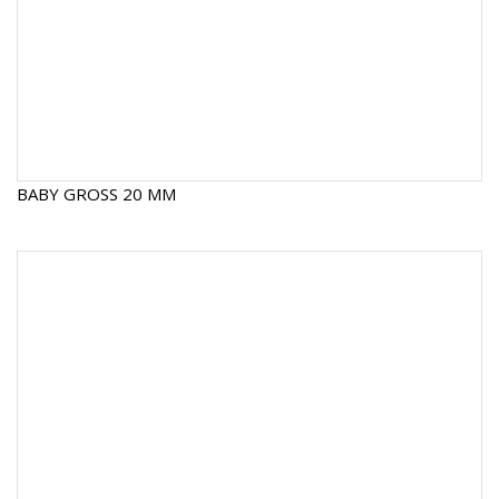
BABY GROSS 20 MM