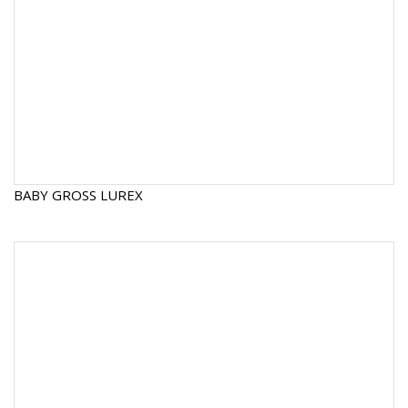
BABY GROSS LUREX