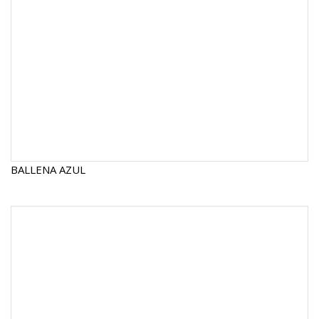
BALLENA AZUL