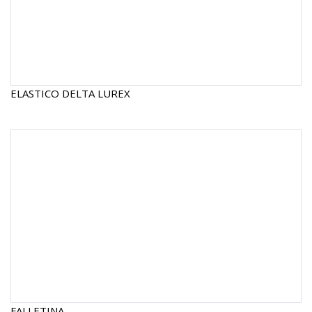
ELASTICO DELTA LUREX
FALLETINA