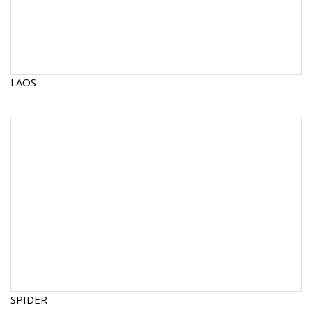
LAOS
SPIDER