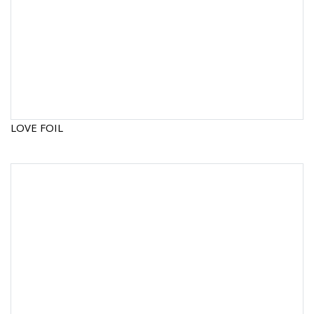
LOVE FOIL