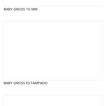
BABY GROSS 10 MM
BABY GROSS ESTAMPADO