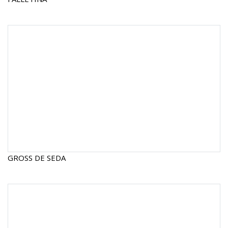
GROSS DE SEDA