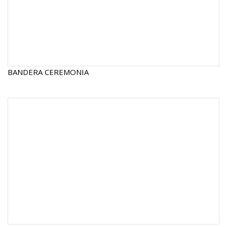
BANDERA CEREMONIA