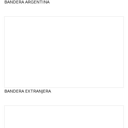
BANDERA ARGENTINA
BANDERA EXTRANJERA