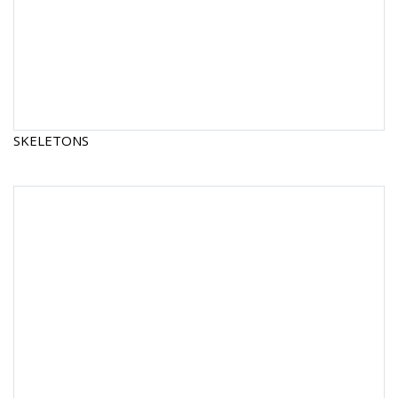
SKELETONS