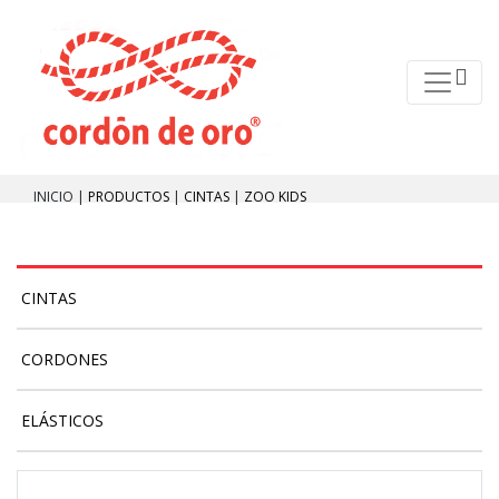
INICIO |
PRODUCTOS
|
CINTAS
|
ZOO KIDS
CINTAS
CORDONES
ELÁSTICOS