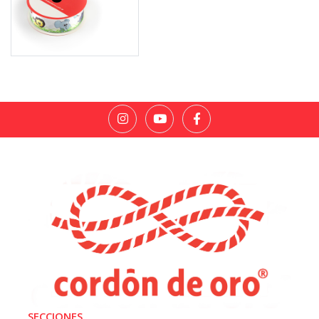
SECCIONES