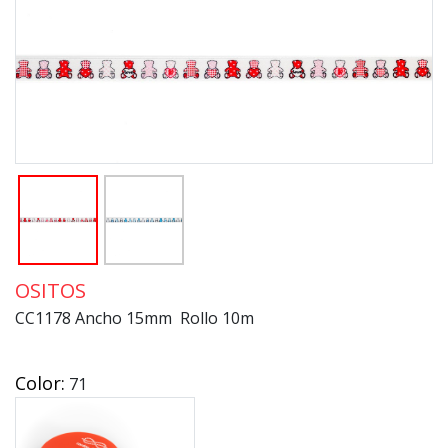
OSITOS
CC1178 Ancho 15mm Rollo 10m
Color:
71