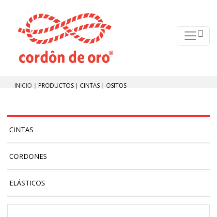
INICIO |
PRODUCTOS
|
CINTAS
|
OSITOS
CINTAS
CORDONES
ELÁSTICOS