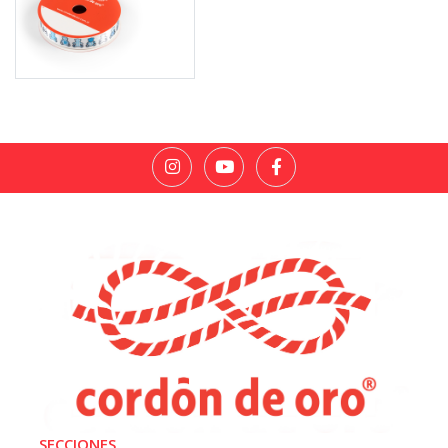
SECCIONES