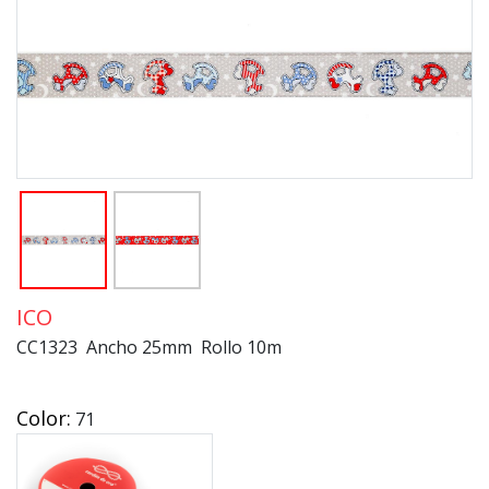
ICO
CC1323 Ancho 25mm Rollo 10m
Color:
71