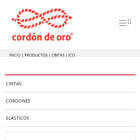
INICIO |
PRODUCTOS
|
CINTAS
|
ICO
CINTAS
CORDONES
ELÁSTICOS