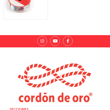
SECCIONES