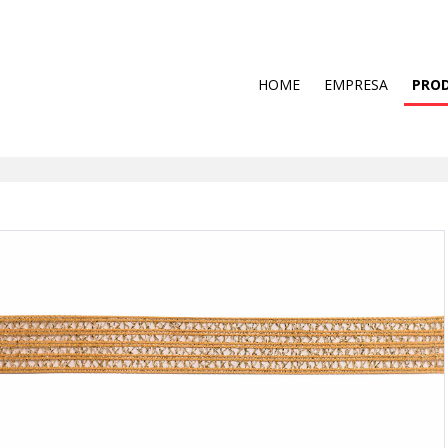
HOME
EMPRESA
PRO