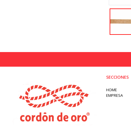
SECCIONES
HOME
EMPRESA