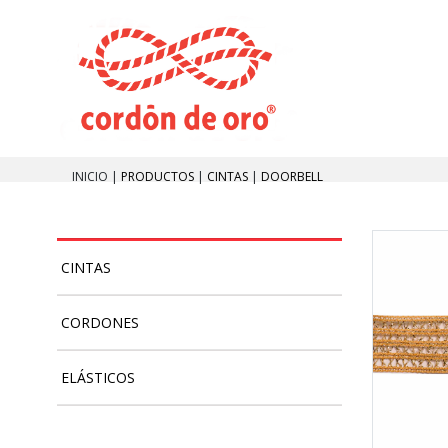
INICIO |
PRODUCTOS
|
CINTAS
|
DOORBELL
CINTAS
CORDONES
ELÁSTICOS