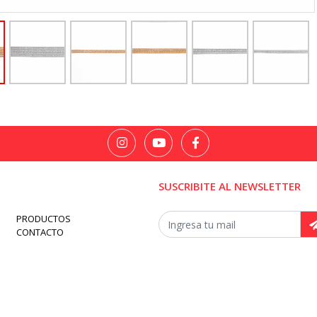
SUSCRIBITE AL NEWSLETTER
PRODUCTOS
CONTACTO