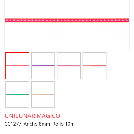
UNILUNAR MÁGICO
CC1277 Ancho 8mm Rollo 10m