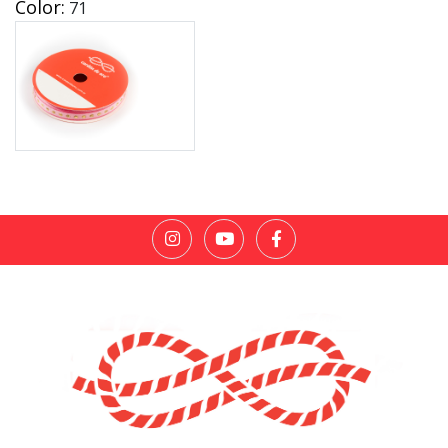
Color:
71