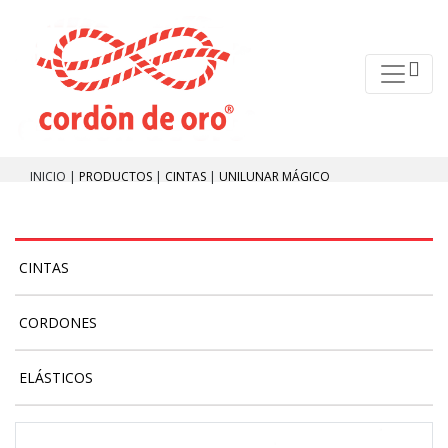
INICIO |
PRODUCTOS
|
CINTAS
|
UNILUNAR MÁGICO
CINTAS
CORDONES
ELÁSTICOS