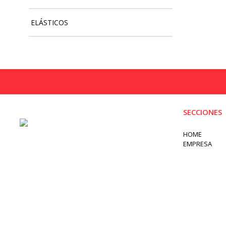
ELÁSTICOS
SECCIONES
HOME
EMPRESA