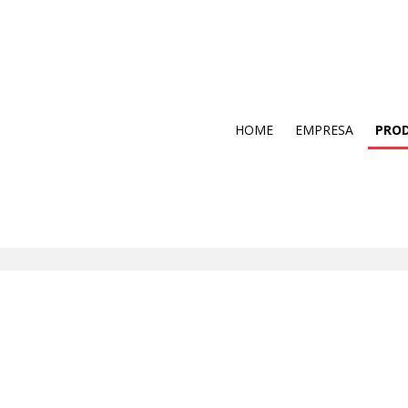
HOME
EMPRESA
PRO